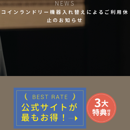
NEWS
コインランドリー機器入れ替えによるご利用休
止のお知らせ