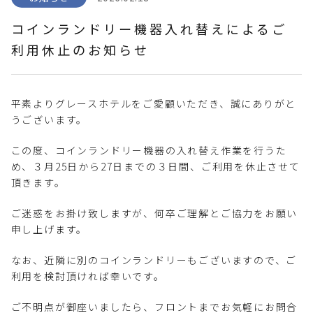
コインランドリー機器入れ替えによるご
利用休止のお知らせ
平素よりグレースホテルをご愛顧いただき、誠にありがと
うございます。
この度、コインランドリー機器の入れ替え作業を行うた
め、３月25日から27日までの３日間、ご利用を休止させて
頂きます。
ご迷惑をお掛け致しますが、何卒ご理解とご協力をお願い
申し上げます。
なお、近隣に別のコインランドリーもございますので、ご
利用を検討頂ければ幸いです。
ご不明点が御座いましたら、フロントまでお気軽にお問合