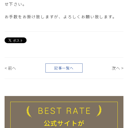
せ下さい。
お手数をお掛け致しますが、よろしくお願い致します。
< 前へ
次へ >
記事一覧へ
公式サイトが