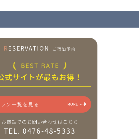
R
ESERVATION
ご宿泊予約
公式サイトが最もお得！
プラン一覧を見る
お電話でのお問い合わせはこちら
TEL. 0476-48-5333