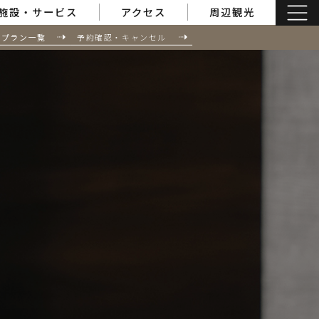
施設・サービス
アクセス
周辺観光
泊プラン一覧
予約確認・キャンセル