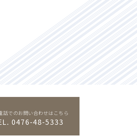
電話でのお問い合わせはこちら
EL. 0476-48-5333