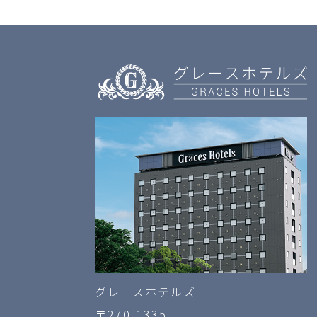
グレースホテルズ
〒270-1335