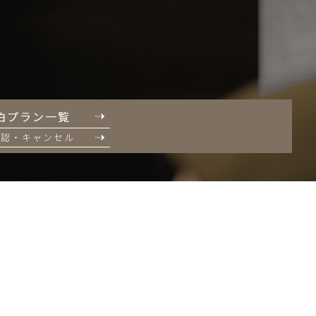
泊プラン一覧
確認・キャンセル