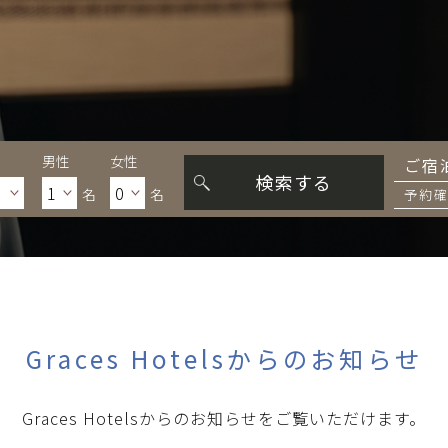
男性
女性
ご宿
検索する
名
名
予約
Graces Hotelsからのお知らせ
Graces Hotelsからのお知らせをご覧いただけます。