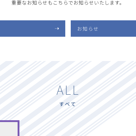
重要なお知らせもこちらでお知らせいたします。
お知らせ
ALL
すべて