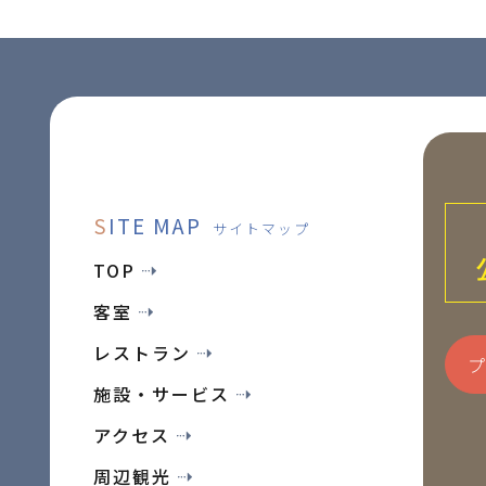
S
ITE MAP
サイトマップ
TOP
客室
レストラン
施設・サービス
アクセス
周辺観光