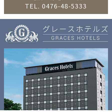
TEL. 0476-48-5333
アクセス
宿泊予約
メニュー