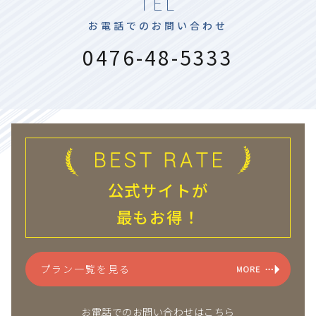
TEL
お電話でのお問い合わせ
0476-48-5333
公式サイトが
最もお得！
プラン一覧を見る
お電話でのお問い合わせはこちら