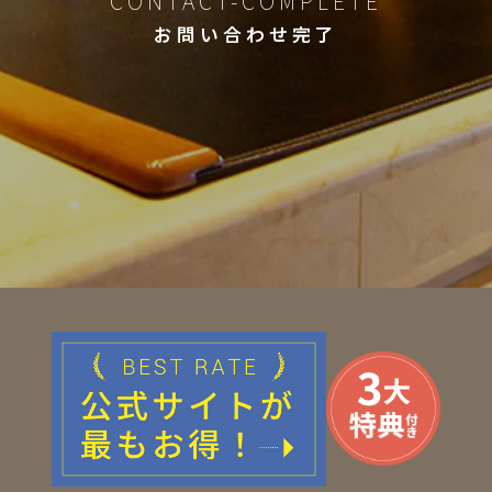
CONTACT-COMPLETE
お問い合わせ完了