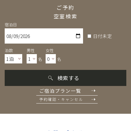
ご予約
空室検索
宿泊日
日付未定
泊数
男性
女性
名
名
検索する
ご宿泊プラン一覧
予約確認・キャンセル