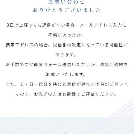
お問い合わせ
ありがとうございました
3日以上経っても返信がない場合、メールアドレス入力に
不備があったか、
携帯アドレスの場合、受信拒否設定になっている可能性が
あります。
お手数ですが再度フォーム送信いただくか、直接ご連絡を
お願いいたします。
また、土・日・祝日を挟むと返信が遅れる場合がございま
すので、お急ぎの方はお電話でご連絡ください。