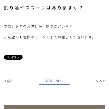
割り箸やスプーンはありますか？
フロントでのお渡しが可能でございます。
ご希望のお客様はフロントまでお越しくださいませ。
< 前へ
次へ >
記事一覧へ