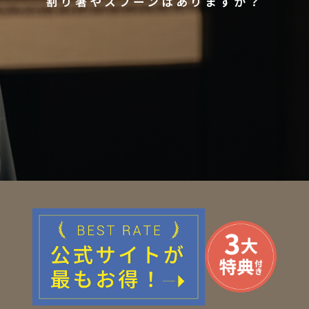
割り箸やスプーンはありますか？