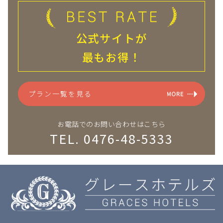
公式サイトが
最もお得！
プラン一覧を見る
お電話でのお問い合わせはこちら
TEL. 0476-48-5333