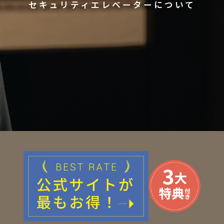
セキュリティエレベーターについて