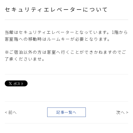
セキュリティエレベーターについて
当館はセキュリティエレベーターとなっています。1階から
客室階への移動時はルームキーが必要となります。
※ご宿泊以外の方は客室へ行くことができかねますのでご
了承くださいませ。
< 前へ
次へ >
記事一覧へ