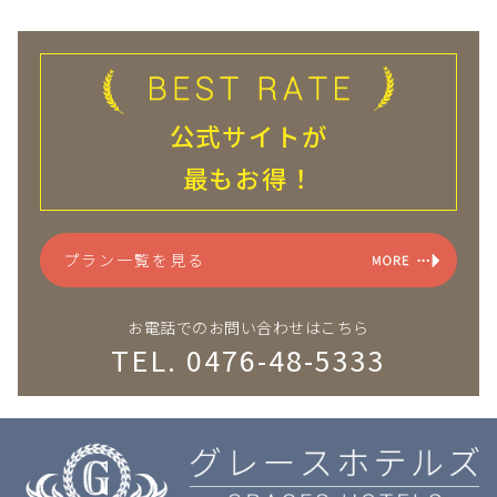
公式サイトが
最もお得！
プラン一覧を見る
お電話でのお問い合わせはこちら
TEL. 0476-48-5333